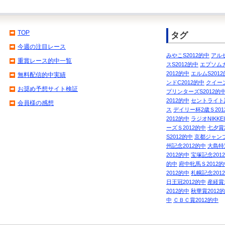
TOP
タグ
今週の注目レース
みやこS2012的中
アル
重賞レース的中一覧
スS2012的中
エプソムカ
2012的中
エルムS201
無料配信的中実績
ンドC2012的中
クイーン
お奨め予想サイト検証
プリンターズS2012的
2012的中
セントライト記
会員様の感想
ス
デイリー杯2歳Ｓ201
2012的中
ラジオNIKKE
ーズＳ2012的中
七夕賞
S2012的中
京都ジャンプ
州記念2012的中
大島特
2012的中
宝塚記念201
的中
府中牝馬Ｓ2012的
2012的中
札幌記念201
日王冠2012的中
産経賞
2012的中
秋華賞2012
中
ＣＢＣ賞2012的中