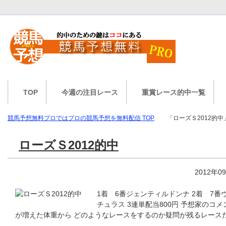
TOP
今週の注目レース
重賞レース的中一覧
競馬予想無料プロではプロの競馬予想を無料配信 TOP
「ローズＳ2012的
ローズＳ2012的中
2012年0
1着 6番ジェンティルドンナ 2着 7番
チュラス 3連単配当800円 予想家のコ
が増えた体重から どのようなレースをするのか疑問が残るレース