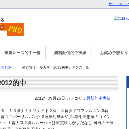
サイトマッ
重賞レース的中一覧
無料配信的中実績
お奨め予想サイ
 TOP
「産経賞オールカマー2012的中」タグの一覧
012的中
2012年09月25日
カテゴリ：
最新的中実績
1着 １３番ナカヤマナイト 2着 ３番ダイワファルコン 3着
8番ユニバーサルバンク 3連単配当金31,940円 予想家のコメン
ト： １番人気２番ルルーシュは重賞勝ちがまだなし 当日の天候
は雨で、力が発揮できなかった。 ・・・