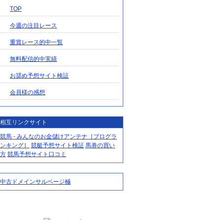
TOP
今週の注目レース
重賞レース的中一覧
無料配信的中実績
お奨め予想サイト検証
会員様の感想
相互リンクサイト
競馬 - みんなのお金儲けアンテナ［ブログラ
ンキング］
競艇予想サイト検証
馬券の買い
方
競馬予想サイト口コミ
中古ドメインサルベージ極