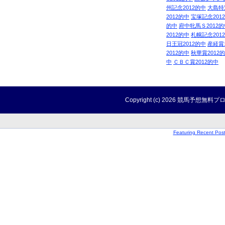
州記念2012的中
大島特
2012的中
宝塚記念201
的中
府中牝馬Ｓ2012的
2012的中
札幌記念201
日王冠2012的中
産経賞
2012的中
秋華賞2012
中
ＣＢＣ賞2012的中
Copyright (c) 2026 競馬予想無料
Featuring Recent Pos