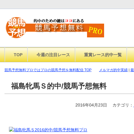
TOP
今週の注目レース
重賞レース的中一覧
競馬予想無料プロではプロの競馬予想を無料配信 TOP
メルマガ的中実績
|
最
福島牝馬Ｓ的中/競馬予想無料
2016年04月23日
カテゴリ：