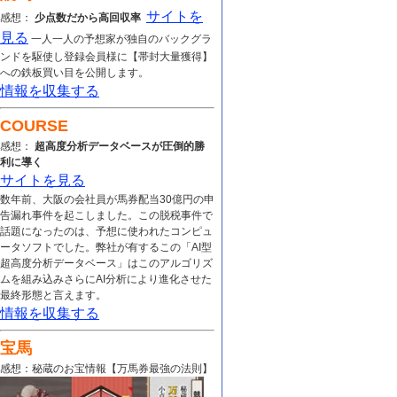
サイトを
感想：
少点数だから高回収率
見る
一人一人の予想家が独自のバックグラ
ンドを駆使し登録会員様に【帯封大量獲得】
への鉄板買い目を公開します。
情報を収集する
COURSE
感想：
超高度分析データベースが圧倒的勝
利に導く
サイトを見る
数年前、大阪の会社員が馬券配当30億円の申
告漏れ事件を起こしました。この脱税事件で
話題になったのは、予想に使われたコンピュ
ータソフトでした。弊社が有するこの「AI型
超高度分析データベース」はこのアルゴリズ
ムを組み込みさらにAI分析により進化させた
最終形態と言えます。
情報を収集する
宝馬
感想：秘蔵のお宝情報【万馬券最強の法則】