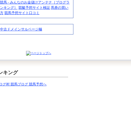
競馬 - みんなのお金儲けアンテナ［ブログラ
ンキング］
競艇予想サイト検証
馬券の買い
方
競馬予想サイト口コミ
中古ドメインサルベージ極
ンキング