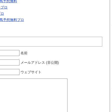
競馬予想無料
料プロ
プロ
競馬予想無料プロ
名前
メールアドレス (非公開)
ウェブサイト