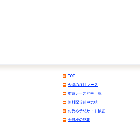
TOP
今週の注目レース
重賞レース的中一覧
無料配信的中実績
お奨め予想サイト検証
会員様の感想