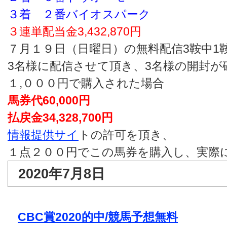
３着 ２番バイオスパーク
３連単配当金3,432,870円
７月１９日（日曜日）の無料配信3鞍中1
3名様に配信させて頂き、3名様の開封が
１,０００円で購入された場合
馬券代60
,000円
払戻金34,328,700円
情報提供サイ
トの許可を頂き、
１点２００円でこの馬券を購入し、実際
2020年7月8日
CBC賞2020的中/競馬予想無料