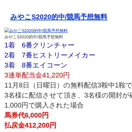
みやこS2020的中/競馬予想無料
みやこS2020的中/競馬予想無料
1着 6番クリンチャー
2着 7番ヒストリーメイカー
3着 8番エイコーン
3連単配当金41,220円
11月8日（日曜日）の無料配信3鞍中1鞍
3名様に配信させて頂き、3名様の開封が
1,000円で購入された場合
馬券代6
,000円
払戻金412,200円