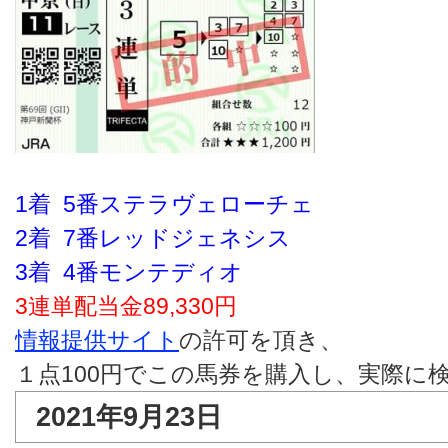
1着 5番ステラヴェローチェ
2着 7番レッドジェネシス
3着 4番モンテディオ
3連単配当金89,330円
情報提供サイト
の許可を頂き、
１点100円でこの馬券を購入し、実際に
2021年9月23日