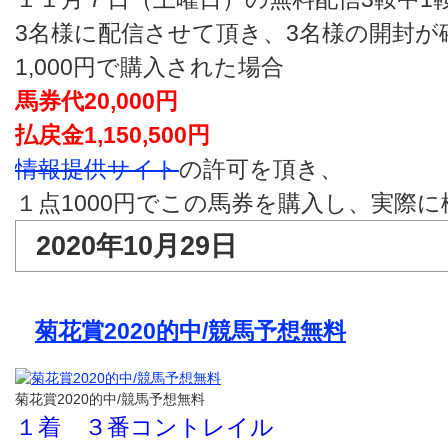
3名様に配信させて頂き、3名様の開封が
1,000円で購入された場合
馬券代20
,000円
払戻金1,150,500円
情報提供サイト
の許可を頂き、
１点1000円でこの馬券を購入し、実際
2020年10月29日
菊花賞2020的中/競馬予想無料
菊花賞2020的中/競馬予想無料
１着 ３番コントレイル