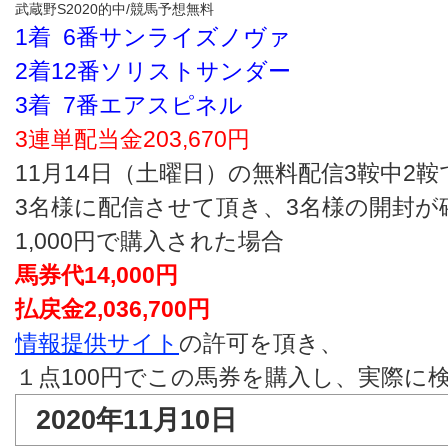
武蔵野S2020的中/競馬予想無料
1着 6番サンライズノヴァ
2着12番ソリストサンダー
3着 7番エアスピネル
3連単配当金203,670円
11月14日（土曜日）の無料配信3鞍中2
3名様に配信させて頂き、3名様の開封が
1,000円で購入された場合
馬券代14
,000円
払戻金2,036,700円
情報提供サイト
の許可を頂き、
１点100円でこの馬券を購入し、実際に
2020年11月10日