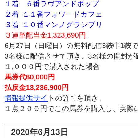
１着 ６番ラヴアンドポップ
２着 １１番
フォワードカフェ
３着 １０番マンノグランプリ
３連単配当金1,323,690円
6月27日（日曜日）の無料配信3鞍中1鞍
3名様に配信させて頂き、3名様の開封が
１,０００円で購入された場合
馬券代60
,000円
払戻金13,236,900円
情報提供サイ
トの許可を頂き、
１点２００円でこの馬券を購入し、実際
2020年6月13日