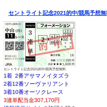
セントライト記念2021的中/競馬予想無
セントライト記念2021的中/競馬予想無料
1着 2番アサマノイタズラ
2着12番ソーヴァリアント
3着10番オーソクレース
3連単配当金307,170円