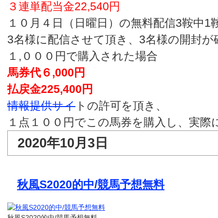
３連単配当金22,540円
１０月４日（日曜日）の無料配信3鞍中1
3名様に配信させて頂き、3名様の開封が
１,０００円で購入された場合
馬券代６
,000円
払戻金225,400円
情報提供サイ
トの許可を頂き、
１点１００円でこの馬券を購入し、実際
2020年10月3日
秋風S2020的中/競馬予想無料
秋風S2020的中/競馬予想無料