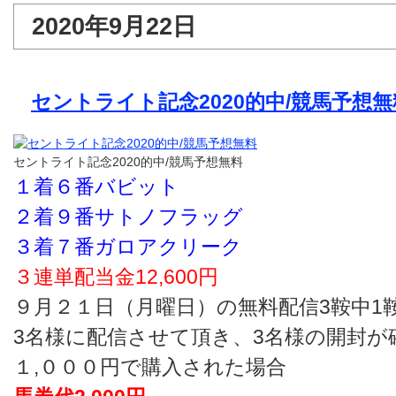
2020年9月22日
セントライト記念2020的中/競馬予想無
セントライト記念2020的中/競馬予想無料
１着６番バビット
２着９番サトノフラッグ
３着７番ガロアクリーク
３連単配当金12,600円
９月２１日（月曜日）の無料配信3鞍中1
3名様に配信させて頂き、3名様の開封が
１,０００円で購入された場合