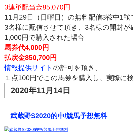
3連単配当金85,070円
11月29日（日曜日）の無料配信3鞍中1
3名様に配信させて頂き、3名様の開封が
1,000円で購入された場合
馬券代4
,000円
払戻金850,700円
情報提供サイト
の許可を頂き、
１点100円でこの馬券を購入し、実際に
2020年11月14日
武蔵野S2020的中/競馬予想無料