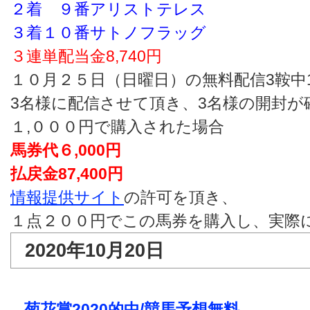
２着 ９番アリストテレス
３着１０番サトノフラッグ
３連単配当金8,740円
１０月２５日（日曜日）の無料配信3鞍中
3名様に配信させて頂き、3名様の開封が
１,０００円で購入された場合
馬券代６
,000円
払戻金87,400円
情報提供サイト
の許可を頂き、
１点２００円でこの馬券を購入し、実際
2020年10月20日
菊花賞2020的中/競馬予想無料