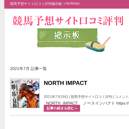
» Archives
競馬予想サイト口コミ評判掲示板
競馬予想サイト一覧
競馬詐欺業者に注意
このサイトにつ
2021年7月 記事一覧
NORTH IMPACT
2021年7月29日 |
競馬予想サイト口コミ評判
|
コメント/
NORTH IMPACT ノースインパクト https://nort
記事の続きを読む »