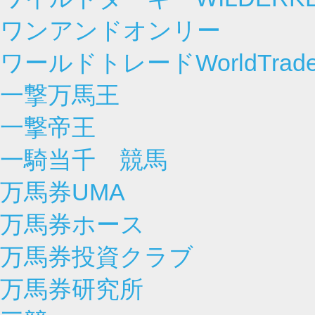
ワンアンドオンリー
ワールドトレードWorldTrad
一撃万馬王
一撃帝王
一騎当千 競馬
万馬券UMA
万馬券ホース
万馬券投資クラブ
万馬券研究所