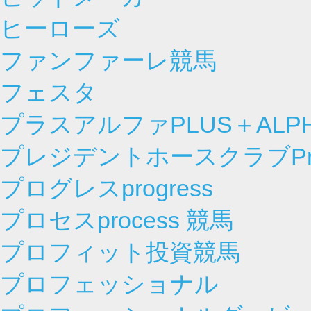
ヒーローズ
ファンファーレ競馬
フェスタ
プラスアルファPLUS＋ALP
プレジデントホースクラブPresid
プログレスprogress
プロセスprocess 競馬
プロフィット投資競馬
プロフェッショナル