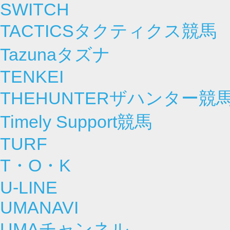
SWITCH
TACTICSタクティクス競馬
Tazunaタズナ
TENKEI
THEHUNTERザハンター競
Timely Support競馬
TURF
T・O・K
U-LINE
UMANAVI
UMAチャンネル