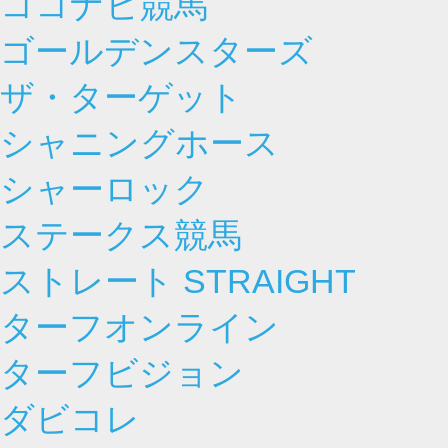
ココナビ競馬
ゴールデンスターズ
ザ・ターゲット
シャニングホース
シャーロック
ステークス競馬
ストレート STRAIGHT
ターフオンライン
ターフビジョン
ダビコレ