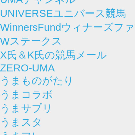
UNIVERSEユニバース競馬
WinnersFundウィナーズ
Wステークス
X氏＆K氏の競馬メール
ZERO-UMA
うまものがたり
うまコラボ
うまサプリ
うまスタ