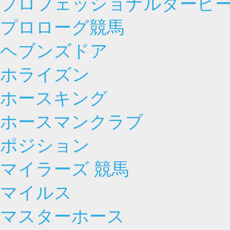
プロフェッショナルダービ
プロローグ競馬
ヘブンズドア
ホライズン
ホースキング
ホースマンクラブ
ポジション
マイラーズ 競馬
マイルス
マスターホース