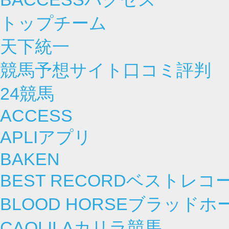
トップチーム
天下統一
競馬予想サイト口コミ評判
24競馬
ACCESS
APLIアプリ
BAKEN
BEST RECORDベストレコ
BLOOD HORSEブラッドホ
CAOLILAカリラ競馬