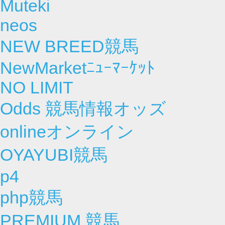
Muteki
neos
NEW BREED競馬
NewMarketﾆｭｰﾏｰｹｯﾄ
NO LIMIT
Odds 競馬情報オッズ
onlineオンライン
OYAYUBI競馬
p4
php競馬
PREMIUM 競馬