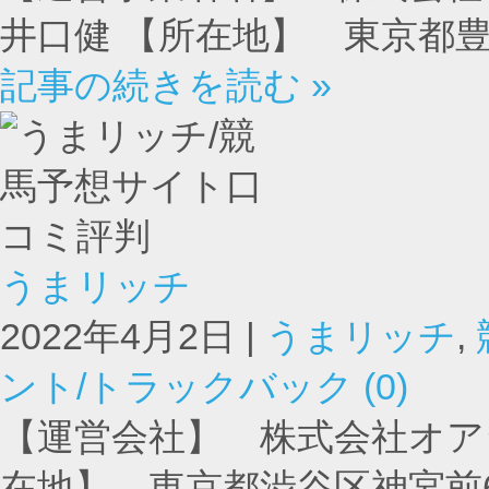
井口健 【所在地】 東京都豊島
記事の続きを読む »
うまリッチ
2022年4月2日 |
うまリッチ
,
ント/トラックバック (0)
【運営会社】 株式会社オア
在地】 東京都渋谷区神宮前6-2