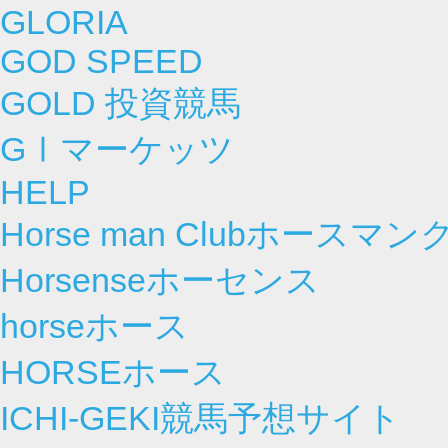
GLORIA
GOD SPEED
GOLD 投資競馬
GⅠマーケッツ
HELP
Horse man Clubホースマ
Horsenseホーセンス
horseホース
HORSEホース
ICHI-GEKI競馬予想サイト