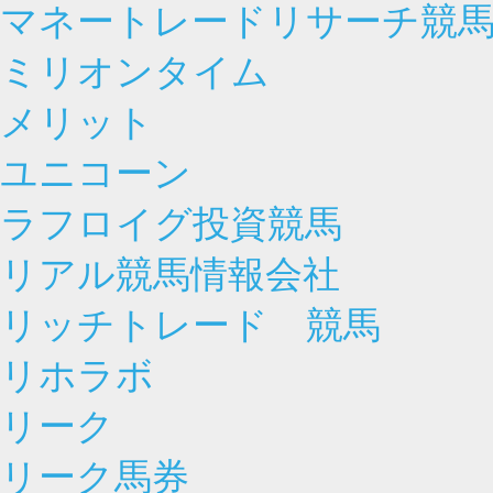
マネートレードリサーチ競
ミリオンタイム
メリット
ユニコーン
ラフロイグ投資競馬
リアル競馬情報会社
リッチトレード 競馬
リホラボ
リーク
リーク馬券