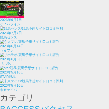
2023年9月7日
ケイバライン
2023年7月7日
競馬センス
2023年6月14日
うまフレ
2023年6月5日
リホラボ
2023年5月16日
STAR競馬
2023年5月10日
未来ケイバ
カテゴリ
BACCESSバクセス