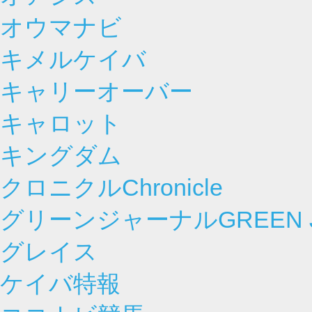
オウマナビ
キメルケイバ
キャリーオーバー
キャロット
キングダム
クロニクルChronicle
グリーンジャーナルGREEN J
グレイス
ケイバ特報