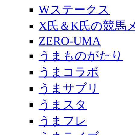
Wステークス
X氏＆K氏の競馬
ZERO-UMA
うまものがたり
うまコラボ
うまサプリ
うまスタ
うまフレ