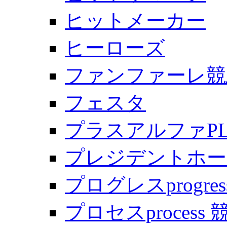
ヒットメーカー
ヒーローズ
ファンファーレ競
フェスタ
プラスアルファPL
プレジデントホースクラブ
プログレスprogres
プロセスprocess 