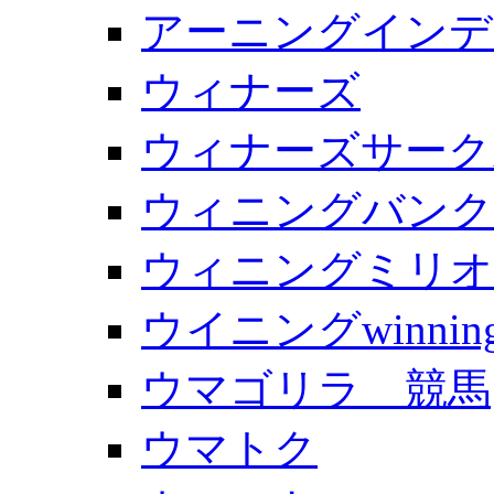
アーニングインデ
ウィナーズ
ウィナーズサーク
ウィニングバンク
ウィニングミリオンW
ウイニングwinni
ウマゴリラ 競馬
ウマトク