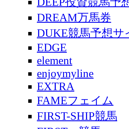
DEEP投資競馬予
DREAM万馬券
DUKE競馬予想サ
EDGE
element
enjoymyline
EXTRA
FAMEフェイム
FIRST-SHIP競馬