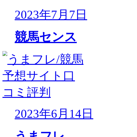
2023年7月7日
競馬センス
2023年6月14日
うまフレ