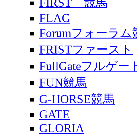
FIRST 競馬
FLAG
Forumフォーラ
FRISTファースト
FullGateフルゲー
FUN競馬
G-HORSE競馬
GATE
GLORIA