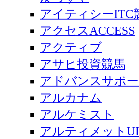
アイティシーITC
アクセスACCESS
アクティブ
アサヒ投資競馬
アドバンスサポー
アルカナム
アルケミスト
アルティメットULT