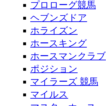
プロローグ競馬
ヘブンズドア
ホライズン
ホースキング
ホースマンクラブ
ポジション
マイラーズ 競馬
マイルス