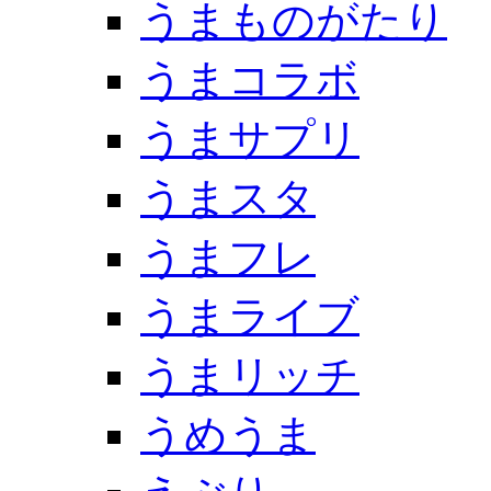
うまものがたり
うまコラボ
うまサプリ
うまスタ
うまフレ
うまライブ
うまリッチ
うめうま