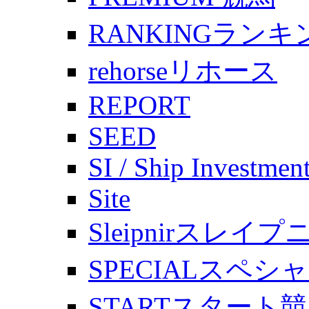
RANKINGランキ
rehorseリホース
REPORT
SEED
SI / Ship Investmen
Site
Sleipnirスレイ
SPECIALスペシ
STARTスタート