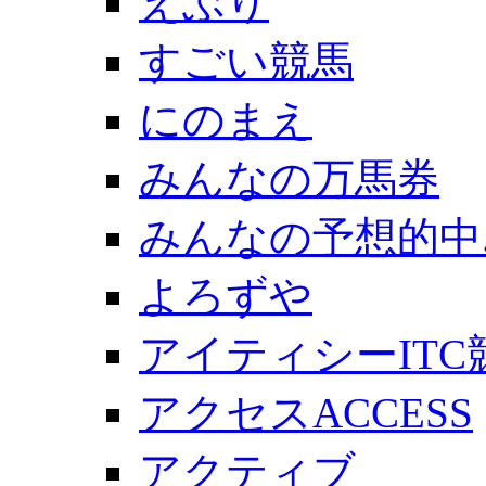
えぶり
すごい競馬
にのまえ
みんなの万馬券
みんなの予想的中.
よろずや
アイティシーITC
アクセスACCESS
アクティブ