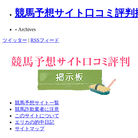
競馬予想サイト口コミ評判
» Archives
ツイッター
|
RSSフィード
競馬予想サイト一覧
競馬詐欺業者に注意
このサイトについて
エリカの的中日記
サイトマップ