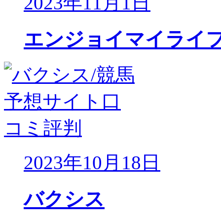
2023年11月1日
エンジョイマイライ
2023年10月18日
バクシス