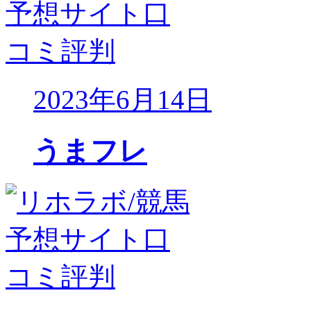
2023年6月14日
うまフレ