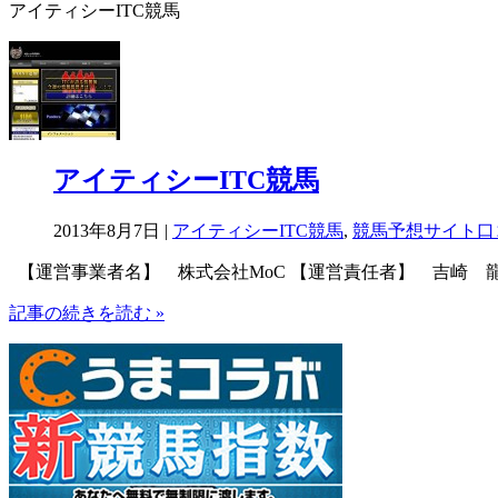
アイティシーITC競馬
アイティシーITC競馬
2013年8月7日 |
アイティシーITC競馬
,
競馬予想サイト口
【運営事業者名】 株式会社MoC 【運営責任者】 吉崎 龍
記事の続きを読む »