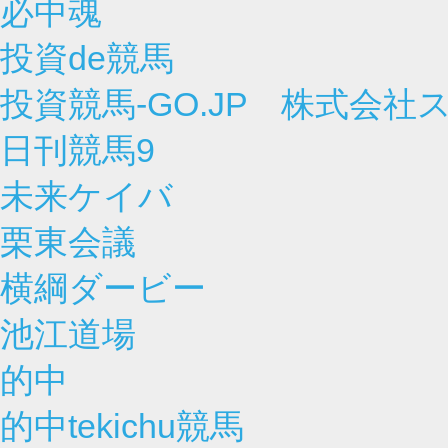
必中魂
投資de競馬
投資競馬-GO.JP 株式会社
日刊競馬9
未来ケイバ
栗東会議
横綱ダービー
池江道場
的中
的中tekichu競馬