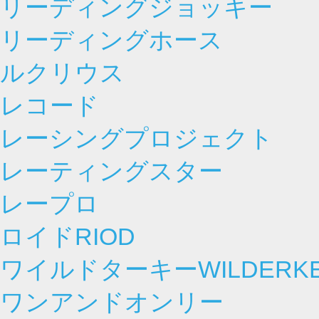
リーディングジョッキー
リーディングホース
ルクリウス
レコード
レーシングプロジェクト
レーティングスター
レープロ
ロイドRIOD
ワイルドターキーWILDERK
ワンアンドオンリー