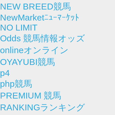
NEW BREED競馬
NewMarketﾆｭｰﾏｰｹｯﾄ
NO LIMIT
Odds 競馬情報オッズ
onlineオンライン
OYAYUBI競馬
p4
php競馬
PREMIUM 競馬
RANKINGランキング