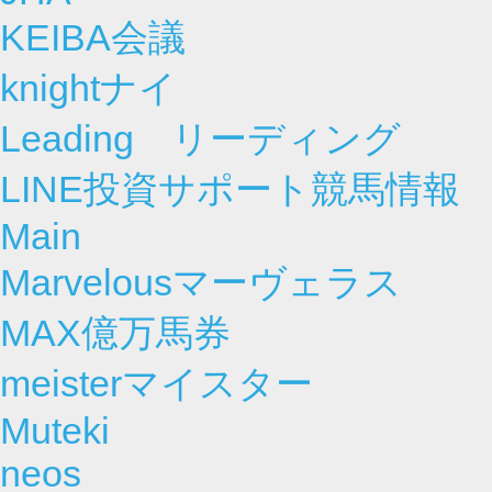
KEIBA会議
knightナイ
Leading リーディング
LINE投資サポート競馬情報
Main
Marvelousマーヴェラス
MAX億万馬券
meisterマイスター
Muteki
neos