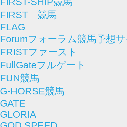
FIRST-SHIP競馬
FIRST 競馬
FLAG
Forumフォーラム競馬予想
FRISTファースト
FullGateフルゲート
FUN競馬
G-HORSE競馬
GATE
GLORIA
GOD SPEED