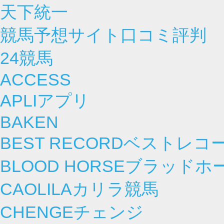
天下統一
競馬予想サイト口コミ評判
24競馬
ACCESS
APLIアプリ
BAKEN
BEST RECORDベストレコ
BLOOD HORSEブラッドホ
CAOLILAカリラ競馬
CHENGEチェンジ