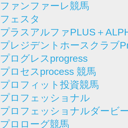
ファンファーレ競馬
フェスタ
プラスアルファPLUS＋ALP
プレジデントホースクラブPresid
プログレスprogress
プロセスprocess 競馬
プロフィット投資競馬
プロフェッショナル
プロフェッショナルダービ
プロローグ競馬