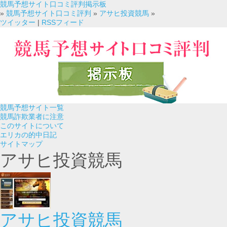
競馬予想サイト口コミ評判掲示板
»
競馬予想サイト口コミ評判
»
アサヒ投資競馬
»
ツイッター
|
RSSフィード
競馬予想サイト一覧
競馬詐欺業者に注意
このサイトについて
エリカの的中日記
サイトマップ
アサヒ投資競馬
アサヒ投資競馬