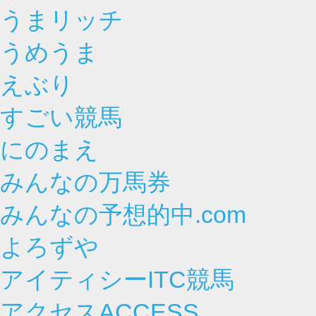
うまリッチ
うめうま
えぶり
すごい競馬
にのまえ
みんなの万馬券
みんなの予想的中.com
よろずや
アイティシーITC競馬
アクセスACCESS