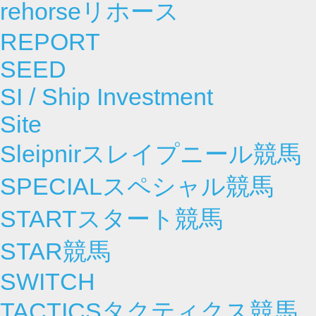
rehorseリホース
REPORT
SEED
SI / Ship Investment
Site
Sleipnirスレイプニール競馬
SPECIALスペシャル競馬
STARTスタート競馬
STAR競馬
SWITCH
TACTICSタクティクス競馬