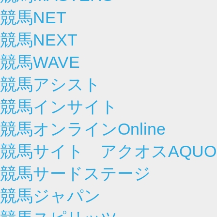
競馬NET
競馬NEXT
競馬WAVE
競馬アシスト
競馬インサイト
競馬オンラインOnline
競馬サイト アクオスAQUO
競馬サードステージ
競馬ジャパン