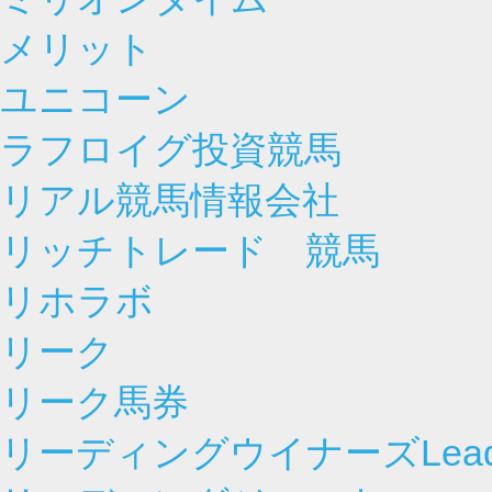
メリット
ユニコーン
ラフロイグ投資競馬
リアル競馬情報会社
リッチトレード 競馬
リホラボ
リーク
リーク馬券
リーディングウイナーズLeadin