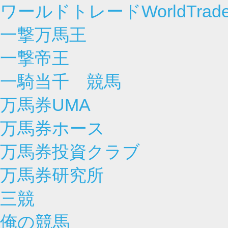
ワールドトレードWorldTrad
一撃万馬王
一撃帝王
一騎当千 競馬
万馬券UMA
万馬券ホース
万馬券投資クラブ
万馬券研究所
三競
俺の競馬