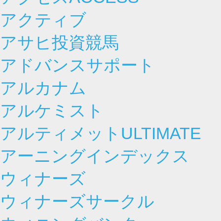
アクティブ
アサヒ投資競馬
アドバンスサポート
アルカナム
アルケミスト
アルティメットULTIMATE
アーニングインデックス
ウィナーズ
ウィナーズサークル