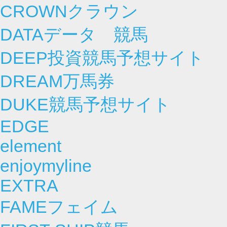
CROWNクラウン
DATAデータ 競馬
DEEP投資競馬予想サイト
DREAM万馬券
DUKE競馬予想サイト
EDGE
element
enjoymyline
EXTRA
FAMEフェイム