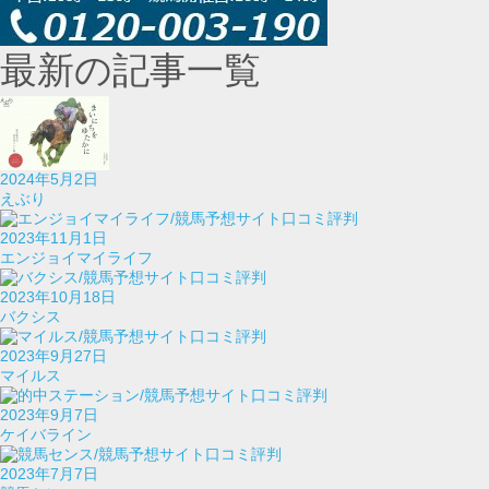
最新の記事一覧
2024年5月2日
えぶり
2023年11月1日
エンジョイマイライフ
2023年10月18日
バクシス
2023年9月27日
マイルス
2023年9月7日
ケイバライン
2023年7月7日