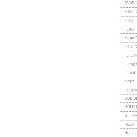
FAME
FIRST
FIRS
FLAG
For
FRIS
FullG
FUN競
G-HO
GATE
GLORI
GOD S
GOLD
GⅠマ
HELP
Hors