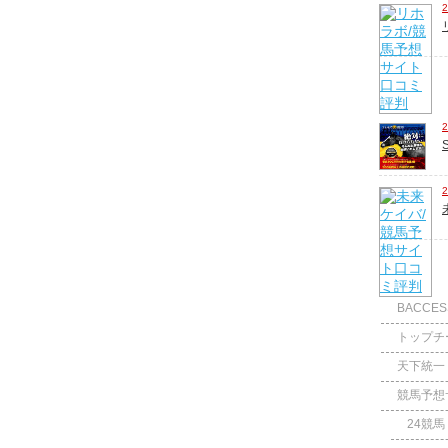
BACCE
トップチ
天下統一
競馬予想
24競馬