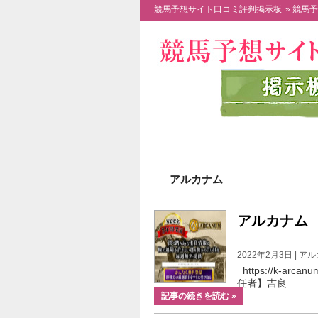
競馬予想サイト口コミ評判掲示板
»
競馬予
競馬予想サイト一覧
競馬詐欺業
アルカナム
アルカナム
2022年2月3日 |
アル
https://k-a
任者】吉良
記事の続きを読む »