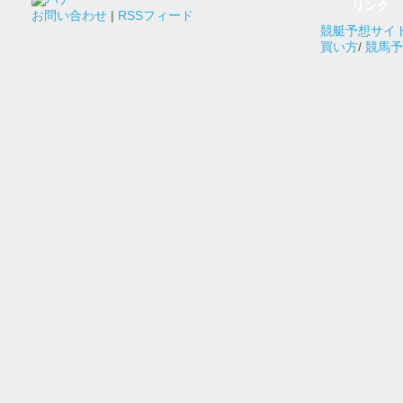
リンク
お問い合わせ
|
RSSフィード
競艇予想サイ
買い方
/
競馬予