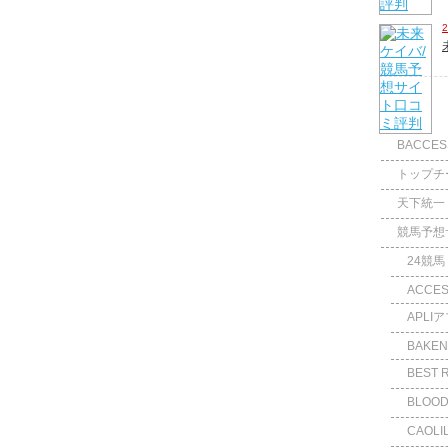
BACCE
トップチ
天下統一
競馬予想
24競馬
ACCE
APLI
BAKEN
BEST
BLOO
CAOL