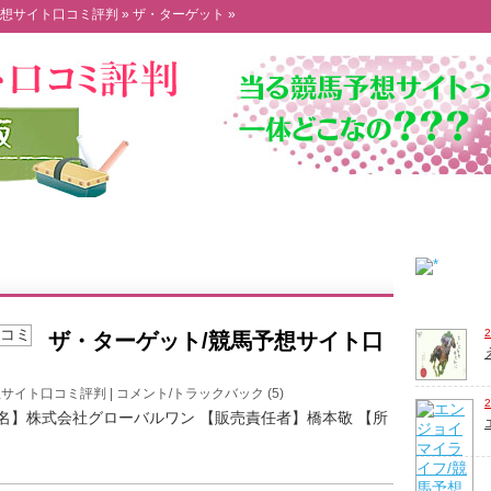
想サイト口コミ評判
»
ザ・ターゲット
»
者に注意
このサイトについて
エリカの的中日記
サイ
最新の記
ザ・ターゲット/競馬予想サイト口
想サイト口コミ評判
|
コメント/トラックバック (5)
jp 【販売事業者名】株式会社グローバルワン 【販売責任者】橋本敬 【所