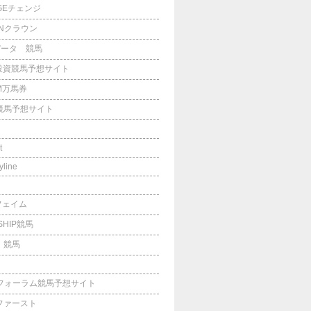
GEチェンジ
WNクラウン
データ 競馬
P投資競馬予想サイト
M万馬券
E競馬予想サイト
t
yline
フェイム
-SHIP競馬
T 競馬
umフォーラム競馬予想サイト
Tファースト