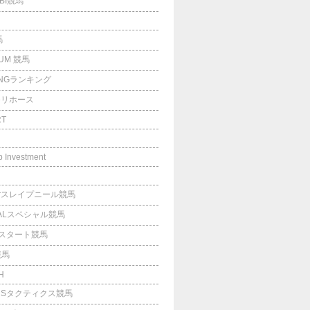
UBI競馬
馬
IUM 競馬
INGランキング
seリホース
RT
ip Investment
pnirスレイプニール競馬
IALスペシャル競馬
Tスタート競馬
競馬
H
ICSタクティクス競馬