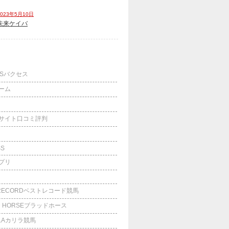
2023年5月10日
未来ケイバ
カテゴリ
SSバクセス
ーム
サイト口コミ評判
SS
アプリ
 RECORDベストレコード競馬
D HORSEブラッドホース
ILAカリラ競馬