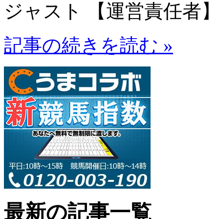
ジャスト 【運営責任者】
記事の続きを読む »
最新の記事一覧