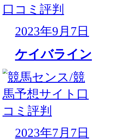
2023年9月7日
ケイバライン
2023年7月7日