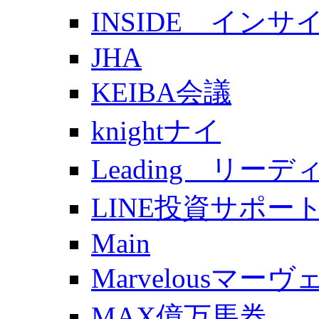
INSIDE インサ
JHA
KEIBA会議
knightナイ
Leading リーデ
LINE投資サポー
Main
Marvelousマー
MAX億万馬券