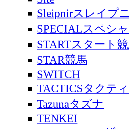
Sleipnirスレイ
SPECIALスペシ
STARTスタート
STAR競馬
SWITCH
TACTICSタクテ
Tazunaタズナ
TENKEI