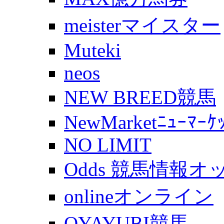
meisterマイスター
Muteki
neos
NEW BREED競馬
NewMarketﾆｭｰﾏｰｹ
NO LIMIT
Odds 競馬情報オ
onlineオンライン
OYAYUBI競馬