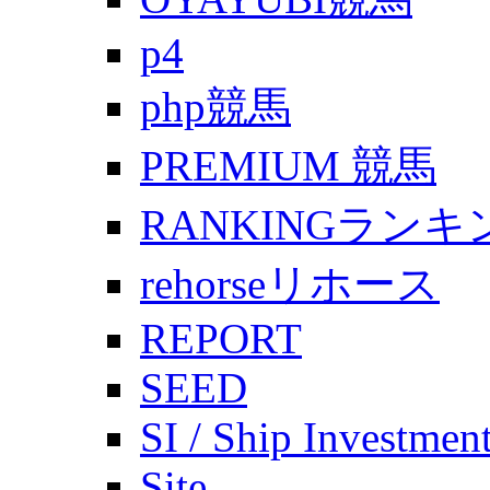
p4
php競馬
PREMIUM 競馬
RANKINGランキ
rehorseリホース
REPORT
SEED
SI / Ship Investmen
Site