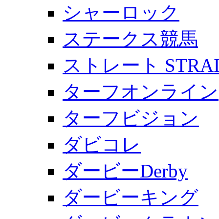
シャーロック
ステークス競馬
ストレート STRAI
ターフオンライン
ターフビジョン
ダビコレ
ダービーDerby
ダービーキング