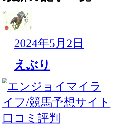
2024年5月2日
えぶり