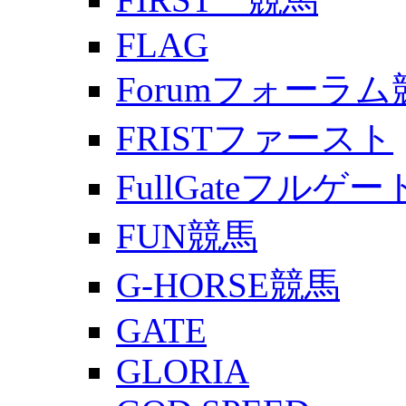
FLAG
Forumフォーラ
FRISTファースト
FullGateフルゲー
FUN競馬
G-HORSE競馬
GATE
GLORIA