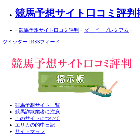
競馬予想サイト口コミ評判
»
競馬予想サイト口コミ評判
»
ダービープレミアム
»
ツイッター
|
RSSフィード
競馬予想サイト一覧
競馬詐欺業者に注意
このサイトについて
エリカの的中日記
サイトマップ