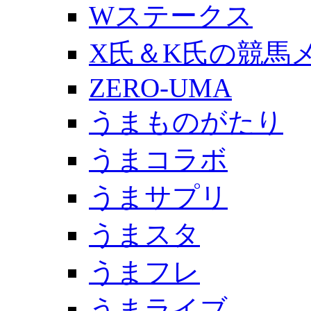
Wステークス
X氏＆K氏の競馬
ZERO-UMA
うまものがたり
うまコラボ
うまサプリ
うまスタ
うまフレ
うまライブ