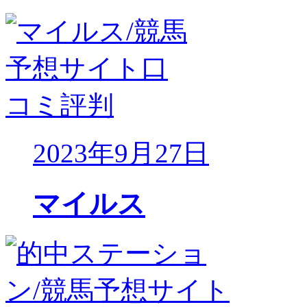
2023年9月27日
マイルス