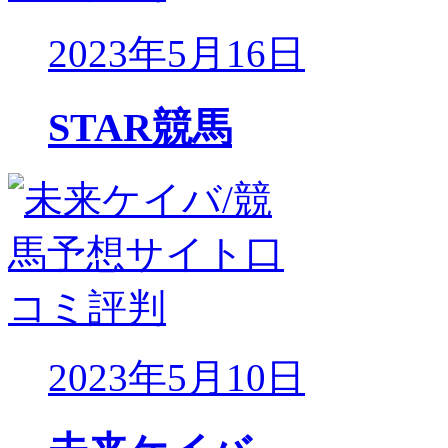
2023年5月16日
STAR競馬
2023年5月10日