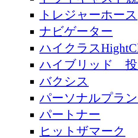
トレジャーホース
ナビゲーター
ハイクラスHightCl
ハイブリッド 投
バクシス
パーソナルプラン
パートナー
ヒットザマーク