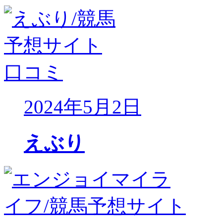
2024年5月2日
えぶり