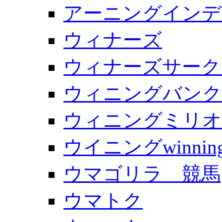
アーニングインデ
ウィナーズ
ウィナーズサーク
ウィニングバンク
ウィニングミリオンW
ウイニングwinni
ウマゴリラ 競馬
ウマトク