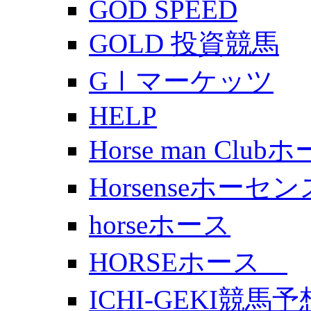
GOD SPEED
GOLD 投資競馬
GⅠマーケッツ
HELP
Horse man Cl
Horsenseホーセン
horseホース
HORSEホース
ICHI-GEKI競馬