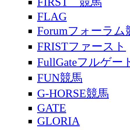
FIRST 競馬
FLAG
Forumフォーラ
FRISTファースト
FullGateフルゲー
FUN競馬
G-HORSE競馬
GATE
GLORIA