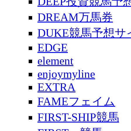
DEEP投資競馬予
DREAM万馬券
DUKE競馬予想サ
EDGE
element
enjoymyline
EXTRA
FAMEフェイム
FIRST-SHIP競馬