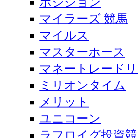
ポジション
マイラーズ 競馬
マイルス
マスターホース
マネートレードリ
ミリオンタイム
メリット
ユニコーン
ラフロイグ投資競