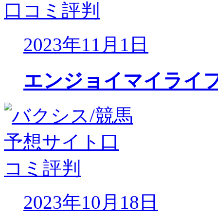
2023年11月1日
エンジョイマイライ
2023年10月18日