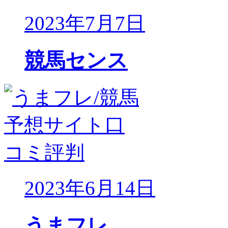
2023年7月7日
競馬センス
2023年6月14日
うまフレ