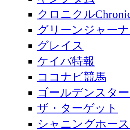
クロニクルChronic
グリーンジャーナルG
グレイス
ケイバ特報
ココナビ競馬
ゴールデンスター
ザ・ターゲット
シャニングホース