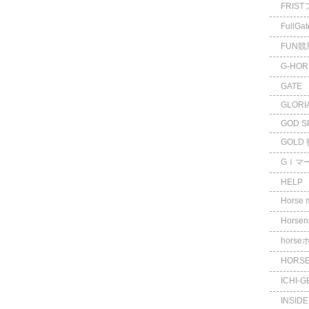
FRIS
FullG
FUN競
G-HO
GATE
GLORI
GOD S
GOLD
GⅠマ
HELP
Hors
Hors
hors
HOR
ICHI
INSI