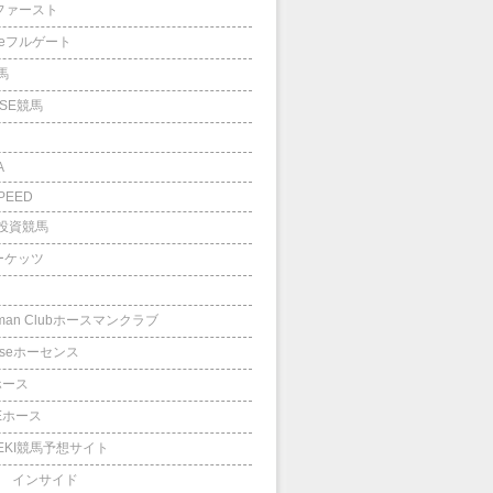
Tファースト
ateフルゲート
馬
RSE競馬
A
PEED
 投資競馬
ーケッツ
e man Clubホースマンクラブ
enseホーセンス
eホース
SEホース
-GEKI競馬予想サイト
DE インサイド