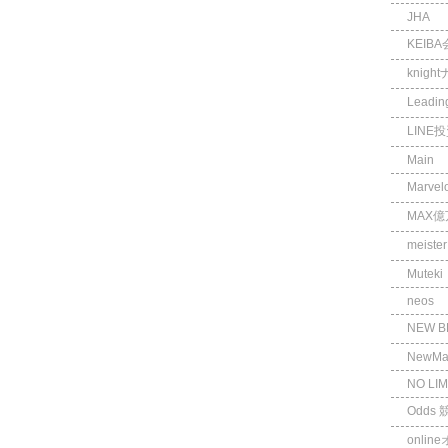
JHA
KEIB
knigh
Lead
LIN
Main
Marv
MAX
meis
Muteki
neos
NEW 
NewMar
NO LIM
Odds
onli