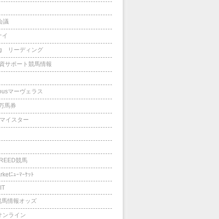
A会議
tナイ
ing リーディング
E投資サポート競馬情報
elousマーヴェラス
億万馬券
terマイスター
BREED競馬
ketﾆｭｰﾏｰｹｯﾄ
IT
 競馬情報オッズ
neオンライン