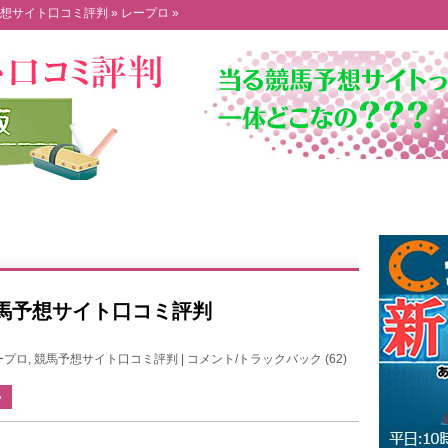
想サイト口コミ評判
»
レープロ
»
者に注意
このサイトについて
エリカの的中日記
サイ
競馬予想サイト口コミ評判
ープロ
,
競馬予想サイト口コミ評判
|
コメント/トラックバック (62)
»