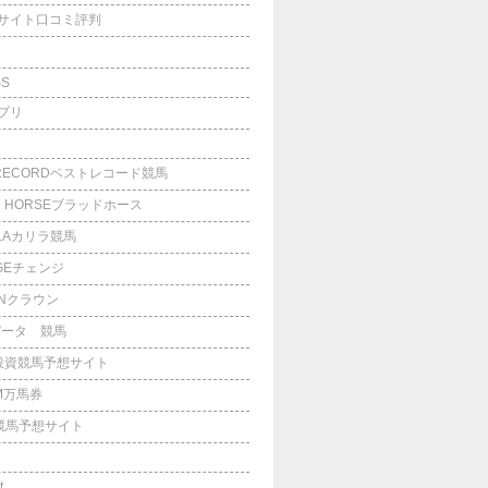
サイト口コミ評判
SS
アプリ
 RECORDベストレコード競馬
D HORSEブラッドホース
ILAカリラ競馬
GEチェンジ
WNクラウン
データ 競馬
P投資競馬予想サイト
M万馬券
E競馬予想サイト
t