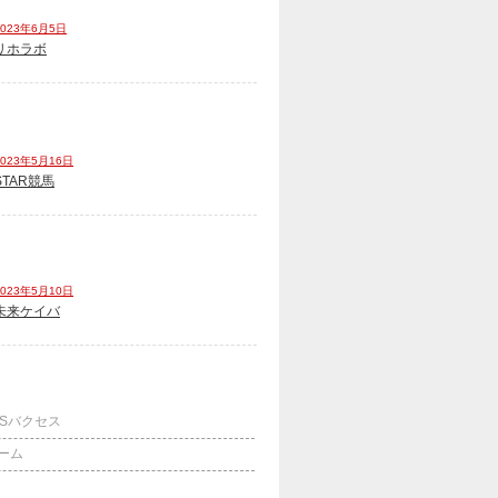
2023年6月5日
リホラボ
2023年5月16日
STAR競馬
2023年5月10日
未来ケイバ
カテゴリ
SSバクセス
ーム