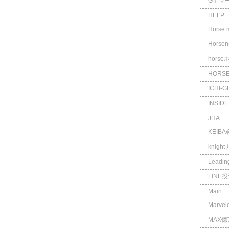
GⅠマ
HELP
Hors
Hors
hors
HOR
ICHI
INSI
JHA
KEIB
knigh
Lead
LIN
Main
Marv
MAX