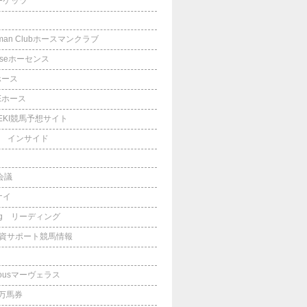
ーケッツ
e man Clubホースマンクラブ
enseホーセンス
eホース
SEホース
-GEKI競馬予想サイト
DE インサイド
A会議
tナイ
ing リーディング
E投資サポート競馬情報
elousマーヴェラス
億万馬券