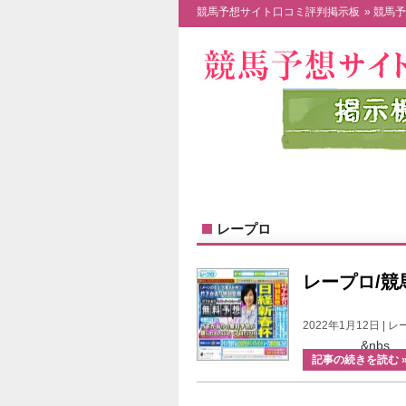
競馬予想サイト口コミ評判掲示板
»
競馬予
競馬予想サイト一覧
競馬詐欺業
レープロ
レープロ/
2022年1月12日 |
レ
&nbs
記事の続きを読む 