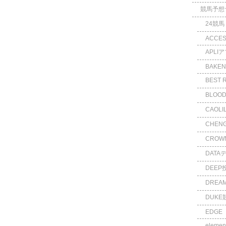
競馬予想
24競馬
ACCE
APLI
BAKEN
BEST
BLOO
CAOL
CHEN
CRO
DATA
DEE
DREA
DUK
EDGE
elemen