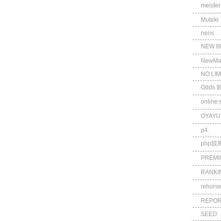
meis
Muteki
neos
NEW 
NewMar
NO LIM
Odds
onli
OYAY
p4
php競
PREM
RANK
rehor
REPO
SEED