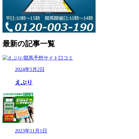
最新の記事一覧
2024年5月2日
えぶり
2023年11月1日