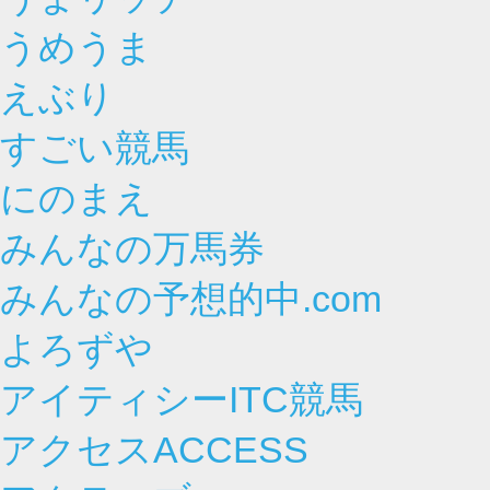
うめうま
えぶり
すごい競馬
にのまえ
みんなの万馬券
みんなの予想的中.com
よろずや
アイティシーITC競馬
アクセスACCESS