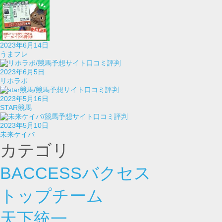
2023年6月14日
うまフレ
2023年6月5日
リホラボ
2023年5月16日
STAR競馬
2023年5月10日
未来ケイバ
カテゴリ
BACCESSバクセス
トップチーム
天下統一