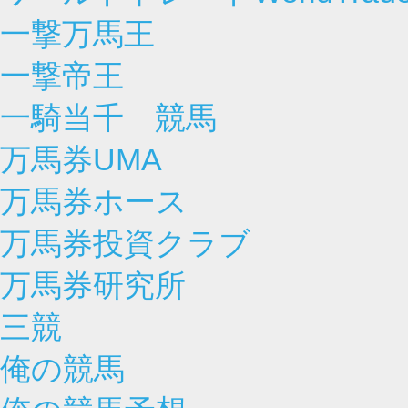
一撃万馬王
一撃帝王
一騎当千 競馬
万馬券UMA
万馬券ホース
万馬券投資クラブ
万馬券研究所
三競
俺の競馬