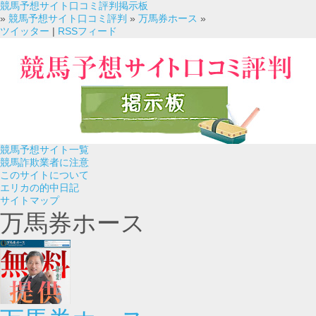
競馬予想サイト口コミ評判掲示板
»
競馬予想サイト口コミ評判
»
万馬券ホース
»
ツイッター
|
RSSフィード
競馬予想サイト一覧
競馬詐欺業者に注意
このサイトについて
エリカの的中日記
サイトマップ
万馬券ホース