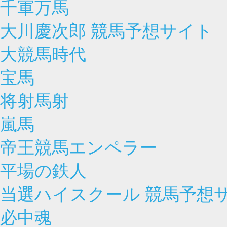
千軍万馬
大川慶次郎 競馬予想サイト
大競馬時代
宝馬
将射馬射
嵐馬
帝王競馬エンペラー
平場の鉄人
当選ハイスクール 競馬予想
必中魂