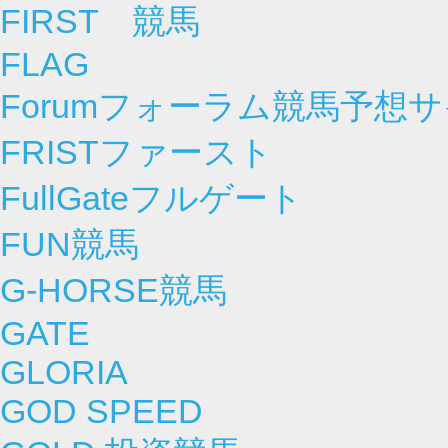
FIRST 競馬
FLAG
Forumフォーラム競馬予想
FRISTファースト
FullGateフルゲート
FUN競馬
G-HORSE競馬
GATE
GLORIA
GOD SPEED