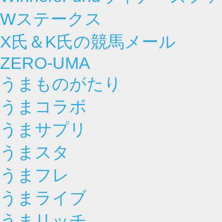
Wステークス
X氏＆K氏の競馬メール
ZERO-UMA
うまものがたり
うまコラボ
うまサプリ
うまスタ
うまフレ
うまライブ
うまリッチ