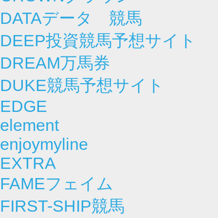
DATAデータ 競馬
DEEP投資競馬予想サイト
DREAM万馬券
DUKE競馬予想サイト
EDGE
element
enjoymyline
EXTRA
FAMEフェイム
FIRST-SHIP競馬