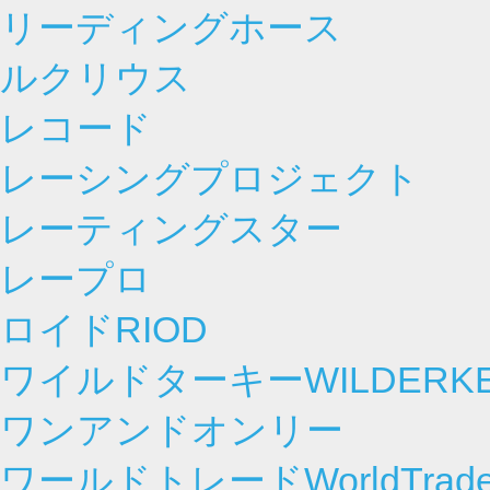
リーディングホース
ルクリウス
レコード
レーシングプロジェクト
レーティングスター
レープロ
ロイドRIOD
ワイルドターキーWILDERK
ワンアンドオンリー
ワールドトレードWorldTrad