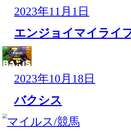
2023年11月1日
エンジョイマイライ
2023年10月18日
バクシス