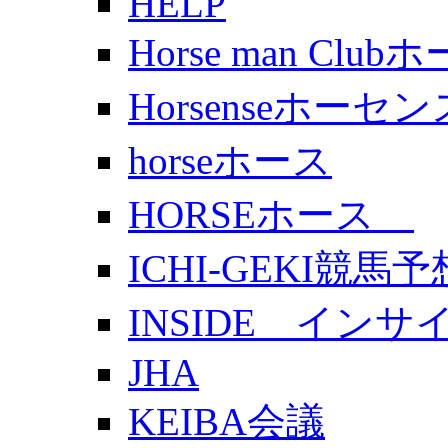
HELP
Horse man Cl
Horsenseホーセン
horseホース
HORSEホース
ICHI-GEKI競馬
INSIDE インサ
JHA
KEIBA会議