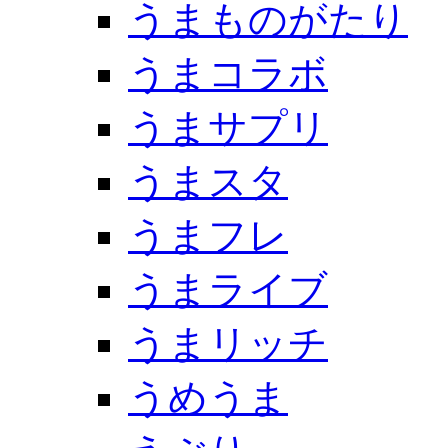
うまものがたり
うまコラボ
うまサプリ
うまスタ
うまフレ
うまライブ
うまリッチ
うめうま