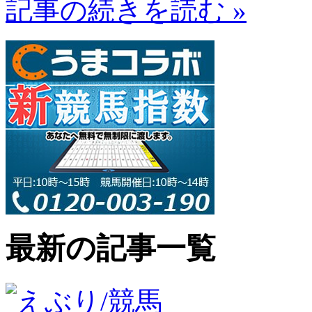
記事の続きを読む »
最新の記事一覧