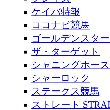
ケイバ特報
ココナビ競馬
ゴールデンスター
ザ・ターゲット
シャニングホース
シャーロック
ステークス競馬
ストレート STRAI