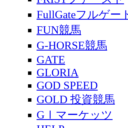
FullGateフルゲー
FUN競馬
G-HORSE競馬
GATE
GLORIA
GOD SPEED
GOLD 投資競馬
GⅠマーケッツ