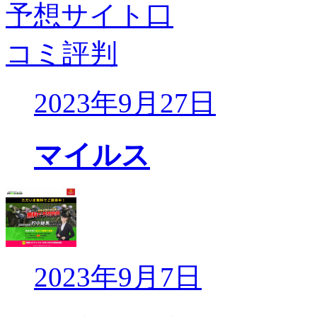
2023年9月27日
マイルス
2023年9月7日