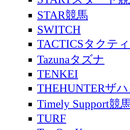
STAR競馬
SWITCH
TACTICSタクテ
Tazunaタズナ
TENKEI
THEHUNTERザ
Timely Support競
TURF