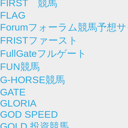
FIRST 競馬
FLAG
Forumフォーラム競馬予想
FRISTファースト
FullGateフルゲート
FUN競馬
G-HORSE競馬
GATE
GLORIA
GOD SPEED
GOLD 投資競馬