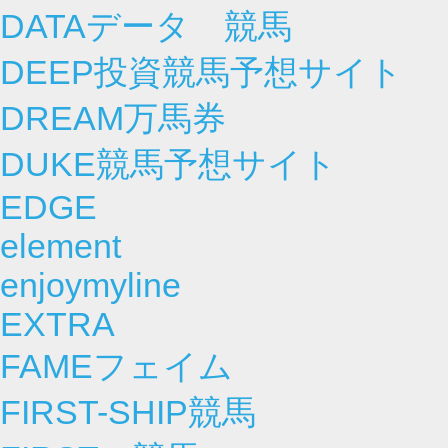
DATAデータ 競馬
DEEP投資競馬予想サイト
DREAM万馬券
DUKE競馬予想サイト
EDGE
element
enjoymyline
EXTRA
FAMEフェイム
FIRST-SHIP競馬