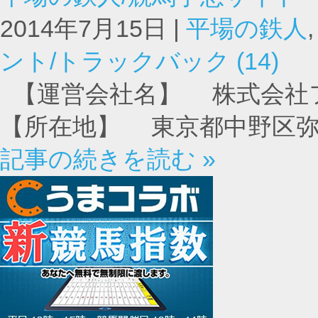
2014年7月15日 |
平場の鉄人
ント/トラックバック (14)
【運営会社名】 株式会社
【所在地】 東京都中野区弥生町
記事の続きを読む »