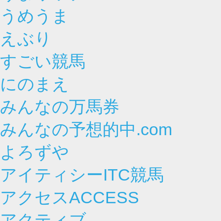
うめうま
えぶり
すごい競馬
にのまえ
みんなの万馬券
みんなの予想的中.com
よろずや
アイティシーITC競馬
アクセスACCESS
アクティブ