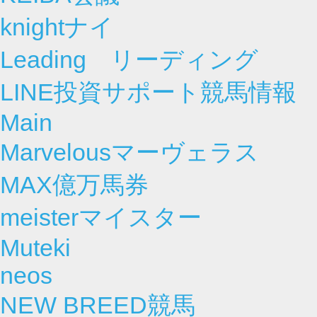
knightナイ
Leading リーディング
LINE投資サポート競馬情報
Main
Marvelousマーヴェラス
MAX億万馬券
meisterマイスター
Muteki
neos
NEW BREED競馬