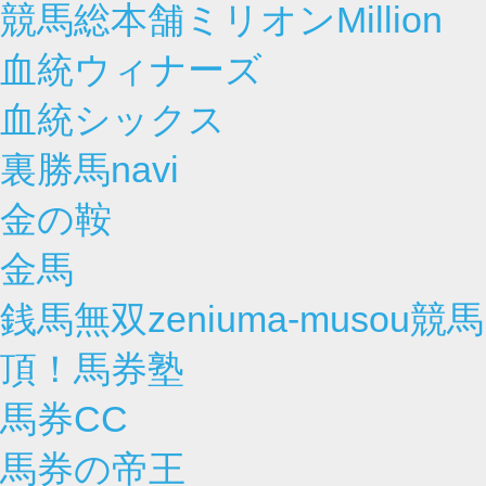
競馬総本舗ミリオンMillion
血統ウィナーズ
血統シックス
裏勝馬navi
金の鞍
金馬
銭馬無双zeniuma-musou競馬
頂！馬券塾
馬券CC
馬券の帝王