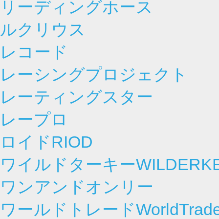
リーディングホース
ルクリウス
レコード
レーシングプロジェクト
レーティングスター
レープロ
ロイドRIOD
ワイルドターキーWILDERK
ワンアンドオンリー
ワールドトレードWorldTrad