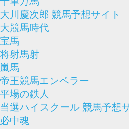
千軍万馬
大川慶次郎 競馬予想サイト
大競馬時代
宝馬
将射馬射
嵐馬
帝王競馬エンペラー
平場の鉄人
当選ハイスクール 競馬予想
必中魂