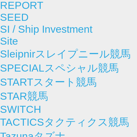
REPORT
SEED
SI / Ship Investment
Site
Sleipnirスレイプニール競馬
SPECIALスペシャル競馬
STARTスタート競馬
STAR競馬
SWITCH
TACTICSタクティクス競馬
Tazunaタズナ