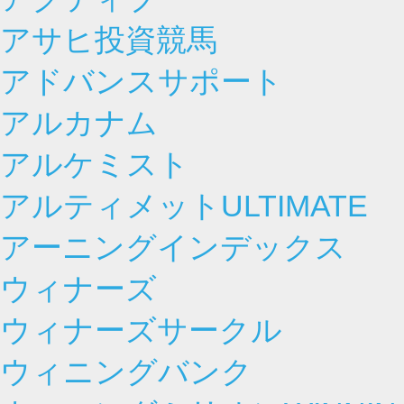
アサヒ投資競馬
アドバンスサポート
アルカナム
アルケミスト
アルティメットULTIMATE
アーニングインデックス
ウィナーズ
ウィナーズサークル
ウィニングバンク