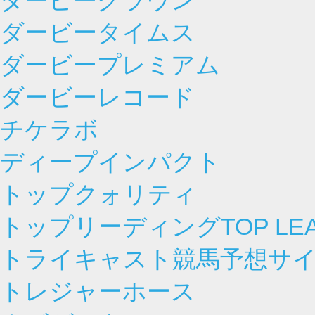
ダービークラウン
ダービータイムス
ダービープレミアム
ダービーレコード
チケラボ
ディープインパクト
トップクォリティ
トップリーディングTOP LEA
トライキャスト競馬予想サ
トレジャーホース