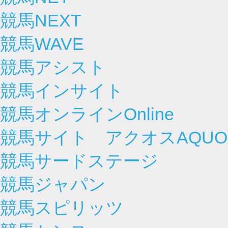
競馬NEXT
競馬WAVE
競馬アシスト
競馬インサイト
競馬オンラインOnline
競馬サイト アクオスAQUO
競馬サードステージ
競馬ジャパン
競馬スピリッツ