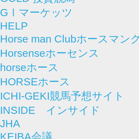
GⅠマーケッツ
HELP
Horse man Clubホースマ
Horsenseホーセンス
horseホース
HORSEホース
ICHI-GEKI競馬予想サイト
INSIDE インサイド
JHA
KEIBA会議