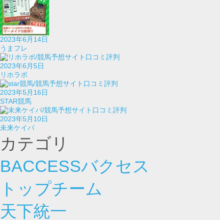
2023年6月14日
うまフレ
2023年6月5日
リホラボ
2023年5月16日
STAR競馬
2023年5月10日
未来ケイバ
カテゴリ
BACCESSバクセス
トップチーム
天下統一