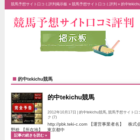
競馬予想サイト口コミ評判掲示板
»
競馬予想サイト口コミ評判
»
的中tekic
競馬予想サイト一覧
競馬詐欺業者に注意
このサイトにつ
的中tekichu競馬
的中tekichu競馬
2012年10月17日 |
的中tekichu競馬
,
競馬予想サイト口
ク (7)
http://pbk.teki-c.com 【運営事業者名
野稔 【所在地】 東京都中
記事の続きを読む »