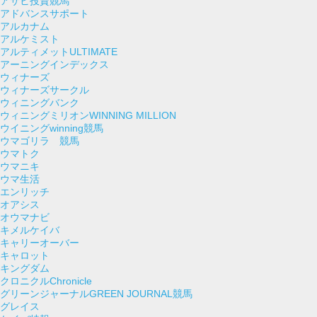
アサヒ投資競馬
アドバンスサポート
アルカナム
アルケミスト
アルティメットULTIMATE
アーニングインデックス
ウィナーズ
ウィナーズサークル
ウィニングバンク
ウィニングミリオンWINNING MILLION
ウイニングwinning競馬
ウマゴリラ 競馬
ウマトク
ウマニキ
ウマ生活
エンリッチ
オアシス
オウマナビ
キメルケイバ
キャリーオーバー
キャロット
キングダム
クロニクルChronicle
グリーンジャーナルGREEN JOURNAL競馬
グレイス