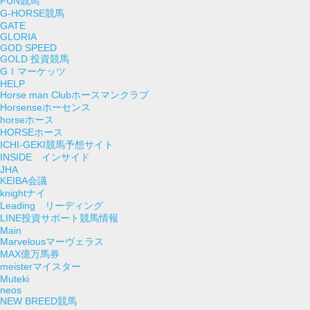
FUN競馬
G-HORSE競馬
GATE
GLORIA
GOD SPEED
GOLD 投資競馬
GⅠマーケッツ
HELP
Horse man Clubホースマンクラブ
Horsenseホーセンス
horseホース
HORSEホース
ICHI-GEKI競馬予想サイト
INSIDE インサイド
JHA
KEIBA会議
knightナイ
Leading リーディング
LINE投資サポート競馬情報
Main
Marvelousマーヴェラス
MAX億万馬券
meisterマイスター
Muteki
neos
NEW BREED競馬