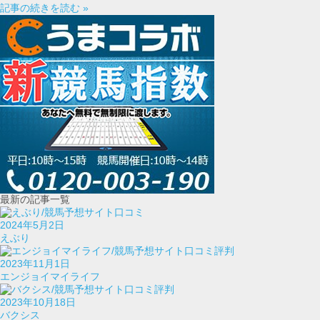
記事の続きを読む »
最新の記事一覧
2024年5月2日
えぶり
2023年11月1日
エンジョイマイライフ
2023年10月18日
バクシス