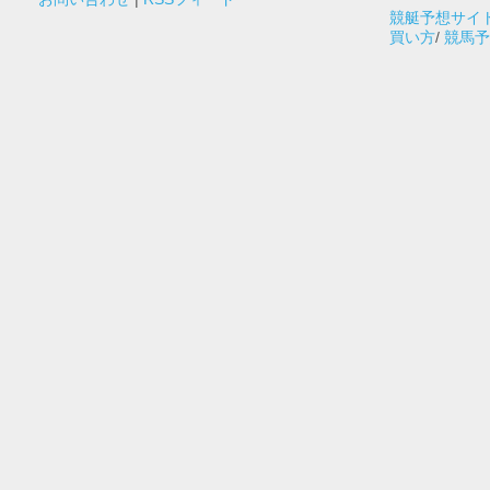
競艇予想サイ
買い方
/
競馬予