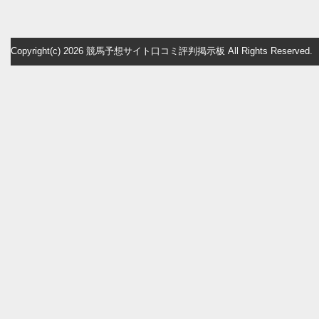
Copyright(c) 2026
競馬予想サイト口コミ評判掲示板
All Rights Reserved.