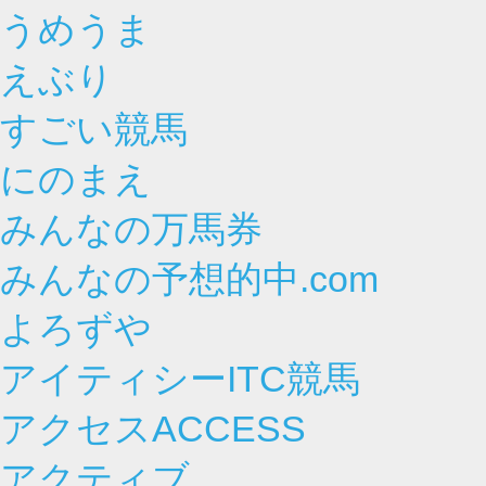
うめうま
えぶり
すごい競馬
にのまえ
みんなの万馬券
みんなの予想的中.com
よろずや
アイティシーITC競馬
アクセスACCESS
アクティブ