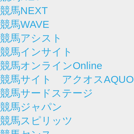
競馬NEXT
競馬WAVE
競馬アシスト
競馬インサイト
競馬オンラインOnline
競馬サイト アクオスAQUO
競馬サードステージ
競馬ジャパン
競馬スピリッツ