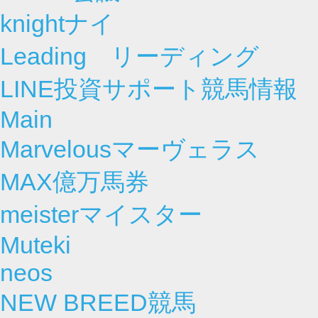
knightナイ
Leading リーディング
LINE投資サポート競馬情報
Main
Marvelousマーヴェラス
MAX億万馬券
meisterマイスター
Muteki
neos
NEW BREED競馬