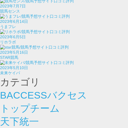
2023年7月7日
競馬センス
2023年6月14日
うまフレ
2023年6月5日
リホラボ
2023年5月16日
STAR競馬
2023年5月10日
未来ケイバ
カテゴリ
BACCESSバクセス
トップチーム
天下統一