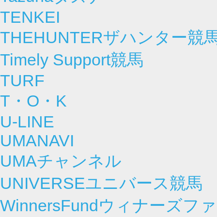
TENKEI
THEHUNTERザハンター競
Timely Support競馬
TURF
T・O・K
U-LINE
UMANAVI
UMAチャンネル
UNIVERSEユニバース競馬
WinnersFundウィナーズ