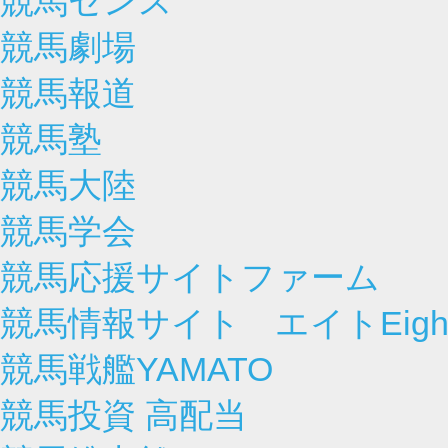
競馬センス
競馬劇場
競馬報道
競馬塾
競馬大陸
競馬学会
競馬応援サイトファーム
競馬情報サイト エイトEigh
競馬戦艦YAMATO
競馬投資 高配当