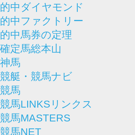
的中ダイヤモンド
的中ファクトリー
的中馬券の定理
確定馬総本山
神馬
競艇・競馬ナビ
競馬
競馬LINKSリンクス
競馬MASTERS
競馬NET