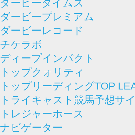
ダービータイムス
ダービープレミアム
ダービーレコード
チケラボ
ディープインパクト
トップクォリティ
トップリーディングTOP LEA
トライキャスト競馬予想サ
トレジャーホース
ナビゲーター