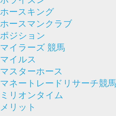
ホースキング
ホースマンクラブ
ポジション
マイラーズ 競馬
マイルス
マスターホース
マネートレードリサーチ競
ミリオンタイム
メリット