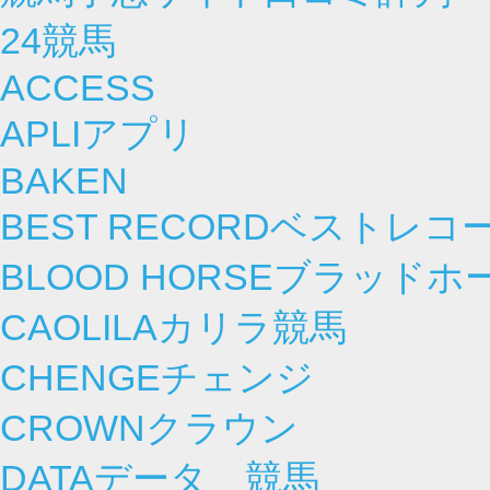
24競馬
ACCESS
APLIアプリ
BAKEN
BEST RECORDベストレコ
BLOOD HORSEブラッドホ
CAOLILAカリラ競馬
CHENGEチェンジ
CROWNクラウン
DATAデータ 競馬