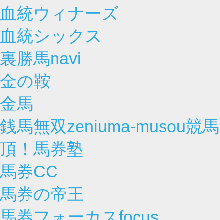
血統ウィナーズ
血統シックス
裏勝馬navi
金の鞍
金馬
銭馬無双zeniuma-musou競馬
頂！馬券塾
馬券CC
馬券の帝王
馬券フォーカスfocus