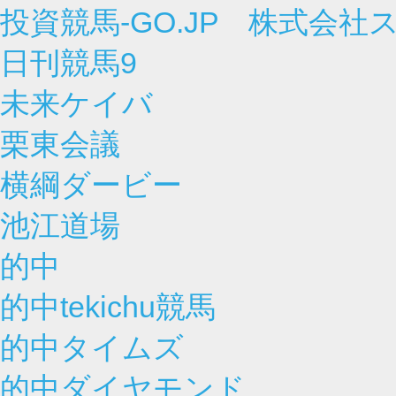
投資競馬-GO.JP 株式会社
日刊競馬9
未来ケイバ
栗東会議
横綱ダービー
池江道場
的中
的中tekichu競馬
的中タイムズ
的中ダイヤモンド