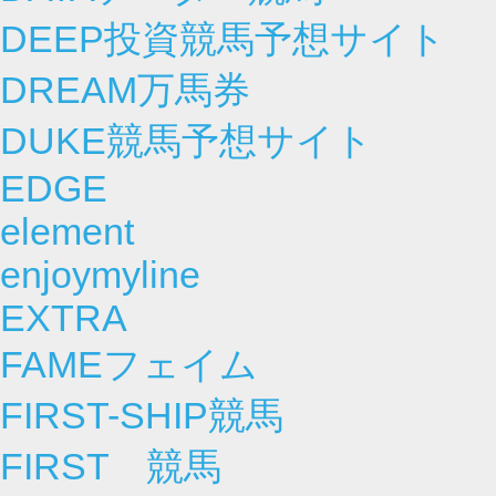
DEEP投資競馬予想サイト
DREAM万馬券
DUKE競馬予想サイト
EDGE
element
enjoymyline
EXTRA
FAMEフェイム
FIRST-SHIP競馬
FIRST 競馬