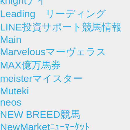
knightナイ
Leading リーディング
LINE投資サポート競馬情報
Main
Marvelousマーヴェラス
MAX億万馬券
meisterマイスター
Muteki
neos
NEW BREED競馬
NewMarketﾆｭｰﾏｰｹｯﾄ