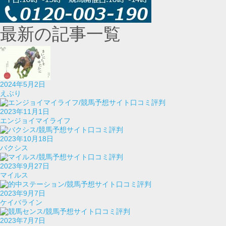
最新の記事一覧
2024年5月2日
えぶり
2023年11月1日
エンジョイマイライフ
2023年10月18日
バクシス
2023年9月27日
マイルス
2023年9月7日
ケイバライン
2023年7月7日