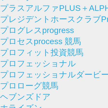
プラスアルファPLUS＋ALP
プレジデントホースクラブPresid
プログレスprogress
プロセスprocess 競馬
プロフィット投資競馬
プロフェッショナル
プロフェッショナルダービ
プロローグ競馬
ヘブンズドア
ホライズン