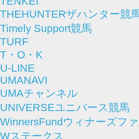
TENKEI
THEHUNTERザハンター競
Timely Support競馬
TURF
T・O・K
U-LINE
UMANAVI
UMAチャンネル
UNIVERSEユニバース競馬
WinnersFundウィナーズ
Wステークス