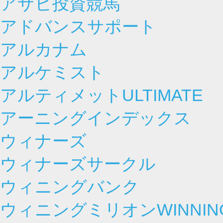
アサヒ投資競馬
アドバンスサポート
アルカナム
アルケミスト
アルティメットULTIMATE
アーニングインデックス
ウィナーズ
ウィナーズサークル
ウィニングバンク
ウィニングミリオンWINNING 