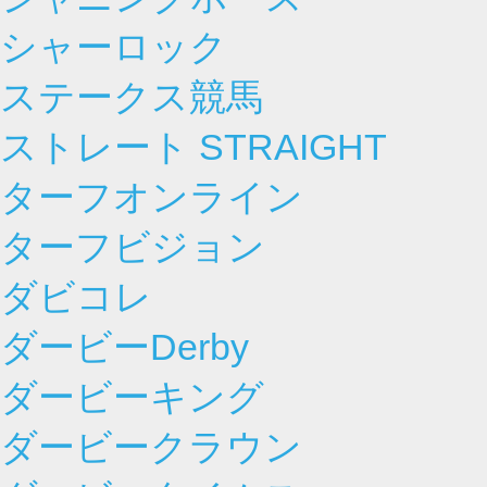
シャーロック
ステークス競馬
ストレート STRAIGHT
ターフオンライン
ターフビジョン
ダビコレ
ダービーDerby
ダービーキング
ダービークラウン