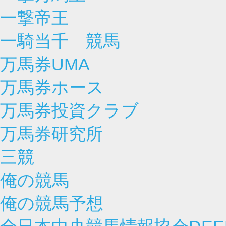
一撃帝王
一騎当千 競馬
万馬券UMA
万馬券ホース
万馬券投資クラブ
万馬券研究所
三競
俺の競馬
俺の競馬予想