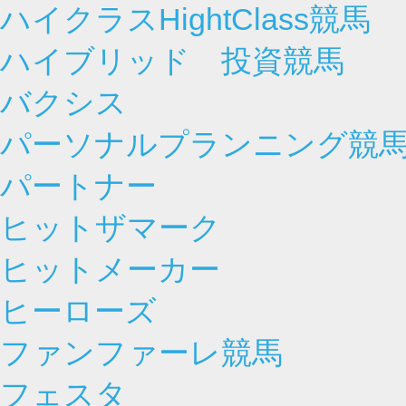
ハイクラスHightClass競馬
ハイブリッド 投資競馬
バクシス
パーソナルプランニング競
パートナー
ヒットザマーク
ヒットメーカー
ヒーローズ
ファンファーレ競馬
フェスタ